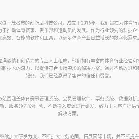
家位于茂名市的创新型科技公司，成立于2016年。我们旨在为体育行
力于推动体育赛事、俱乐部和运动员的发展。作为行业领先的科技企
发高效、智能的软件和工具，以满足体育产业日益增长的数字化需求
充满激情和创造力的专业人士组成，他们拥有丰富的体育行业经验和
掘新技术的潜力，以提供符合市场需求的解决方案。通过不断改进和
服务，我们已经赢得了客户的信任和赞誉。
务范围涵盖体育赛事管理系统、会员管理软件、票务系统、数据分析
创新、服务领先”的理念，不断投入资源进行研发，致力于为客户提供
解决方案。
继续加大研发力度，不断扩大业务范围，拓展国际市场，并不断提