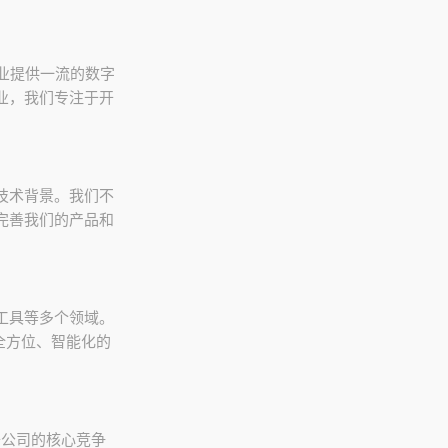
业提供一流的数字
业，我们专注于开
。
技术背景。我们不
完善我们的产品和
工具等多个领域。
全方位、智能化的
升公司的核心竞争